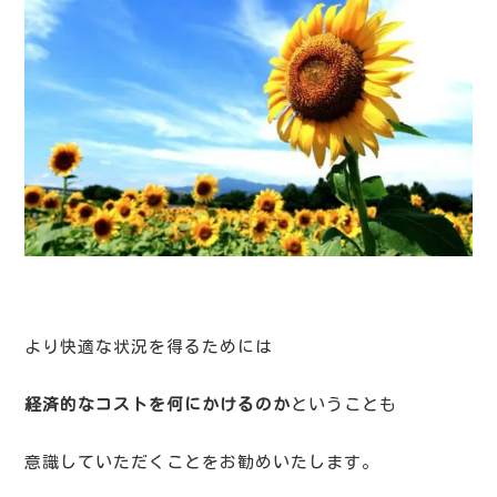
より快適な状況を得るためには
経済的なコストを何にかけるのか
ということも
意識していただくことをお勧めいたします。