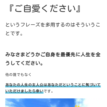
『ご自愛ください』
というフレーズを多用するのはそういうこ
とです。
みなさまどうかご自身を最優先に人生を全
うしてください。
他の誰でもなく
あなたの人生の主人公はあなただということに気づいて
いただけましたら幸い
です。