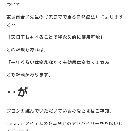
ついて
東城百合子先生の『家庭でできる自然療法』によります
と‥
「天日干しをすることで半永久的に使用可能」
との記載もあれば、
「一年くらいは変えなくても効果は変わりません」
とも記載があります。
‥が
ブログを読んでいただいているみなさまはご存知、
sunalab.アイテムの商品開発のアドバイザーをお願いし