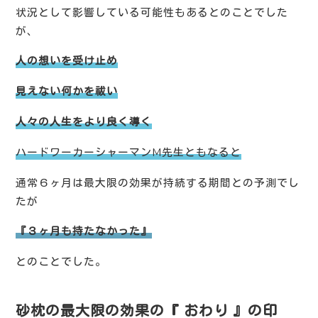
状況として影響している可能性もあるとのことでした
が、
人の想いを受け止め
見えない何かを祓い
人々の人生をより良く導く
ハードワーカーシャーマンM先生ともなると
通常６ヶ月は最大限の効果が持続する期間との予測でし
たが
『３ヶ月も持たなかった』
とのことでした。
砂枕の最大限の効果の『 おわり 』の印