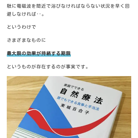
駄に電磁波を間近で浴びなければならない状況を早く回
避しなければ‥。
というわけで
さまざまなものに
最大限の効果が持続する期限
というものが存在するのが事実です。