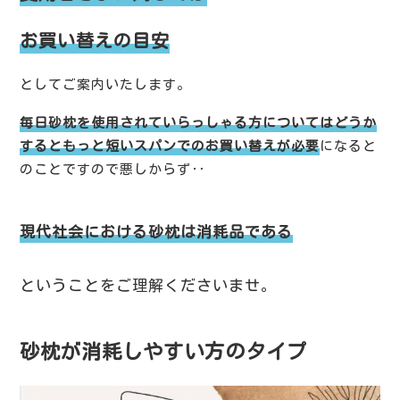
お買い替えの目安
としてご案内いたします。
毎日砂枕を使用されていらっしゃる方についてはどうか
するともっと短いスパンでのお買い替えが必要
になると
のことですので悪しからず‥
現代社会における砂枕は消耗品である
ということをご理解くださいませ。
砂枕が消耗しやすい方のタイプ