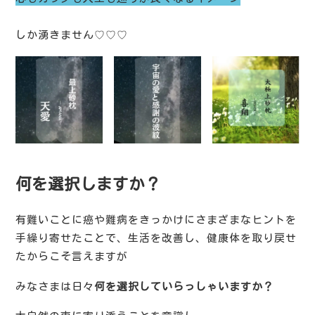
しか湧きません♡♡♡
何を選択しますか？
有難いことに癌や難病をきっかけにさまざまなヒントを
手繰り寄せたことで、生活を改善し、健康体を取り戻せ
たからこそ言えますが
みなさまは日々
何を選択していらっしゃいますか？