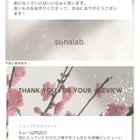
下記に続きます‥